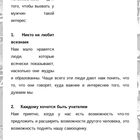
того, чтобы вызвать у
мужчин такой
интерес:
1. Никто не любит
всезнаек
Нам мало нравятся
люди, которые
всячески показывают,
насколько они мудры
и образованны. Чаще всего эти люди дают нам понять, что
то, что они говорят, куда важнее и интереснее того, что
думаем мы.
2. Каждому хочется быть учителем
Нам приятно, когда у нас есть возможность что-то
предложить и расширить возможности другого человека, это
возможность поднять нашу самооценку.