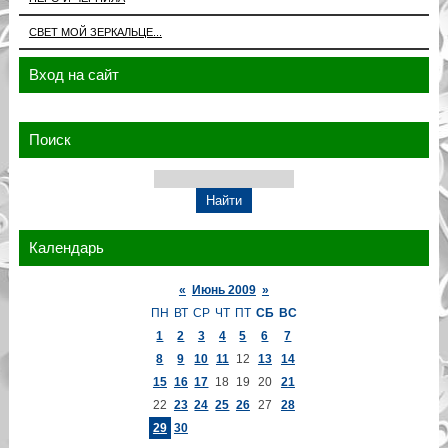
СВЕТ МОЙ ЗЕРКАЛЬЦЕ...
Вход на сайт
Поиск
Календарь
«
Июнь 2009
»
ПН
ВТ
СР
ЧТ
ПТ
СБ
ВС
1
2
3
4
5
6
7
8
9
10
11
12
13
14
15
16
17
18
19
20
21
22
23
24
25
26
27
28
29
30