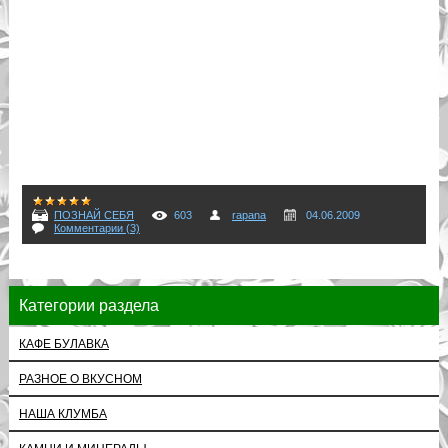
ПОЗНАЙ СЕБЯ
603
rapana
04.06.2009
Комментарии (3)
Категории раздела
КАФЕ БУЛАВКА
РАЗНОЕ О ВКУСНОМ
НАША КЛУМБА