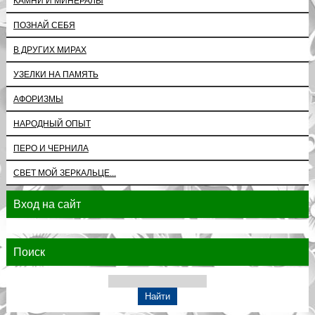
КАМНИ И МИНЕРАЛЫ
ПОЗНАЙ СЕБЯ
В ДРУГИХ МИРАХ
УЗЕЛКИ НА ПАМЯТЬ
АФОРИЗМЫ
НАРОДНЫЙ ОПЫТ
ПЕРО И ЧЕРНИЛА
СВЕТ МОЙ ЗЕРКАЛЬЦЕ...
Вход на сайт
Поиск