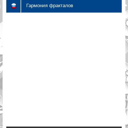
Гармония фракталов