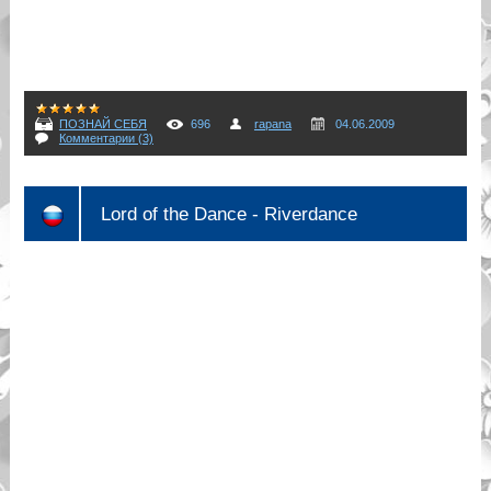
ПОЗНАЙ СЕБЯ
696
rapana
04.06.2009
Комментарии (3)
Lord of the Dance - Riverdance