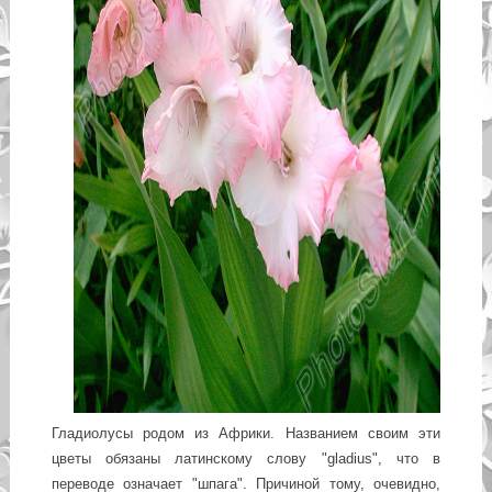
Гладиолусы родом из Африки. Названием своим эти
цветы обязаны латинскому слову "gladius", что в
переводе означает "шпага". Причиной тому, очевидно,