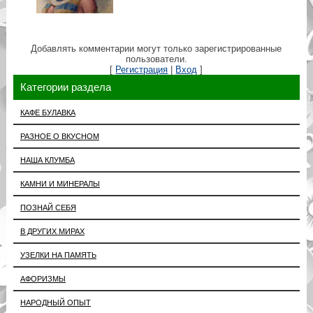
Добавлять комментарии могут только зарегистрированные
пользователи.
[
Регистрация
|
Вход
]
Категории раздела
КАФЕ БУЛАВКА
РАЗНОЕ О ВКУСНОМ
НАША КЛУМБА
КАМНИ И МИНЕРАЛЫ
ПОЗНАЙ СЕБЯ
В ДРУГИХ МИРАХ
УЗЕЛКИ НА ПАМЯТЬ
АФОРИЗМЫ
НАРОДНЫЙ ОПЫТ