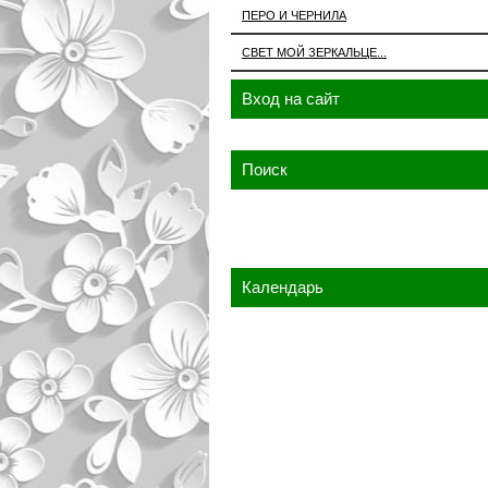
ПЕРО И ЧЕРНИЛА
СВЕТ МОЙ ЗЕРКАЛЬЦЕ...
Вход на сайт
Поиск
Календарь