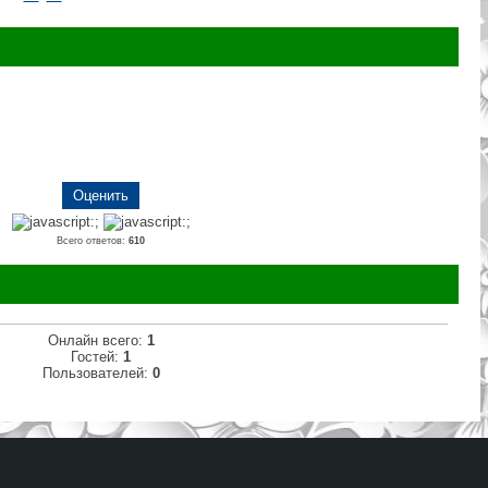
Всего ответов:
610
Онлайн всего:
1
Гостей:
1
Пользователей:
0