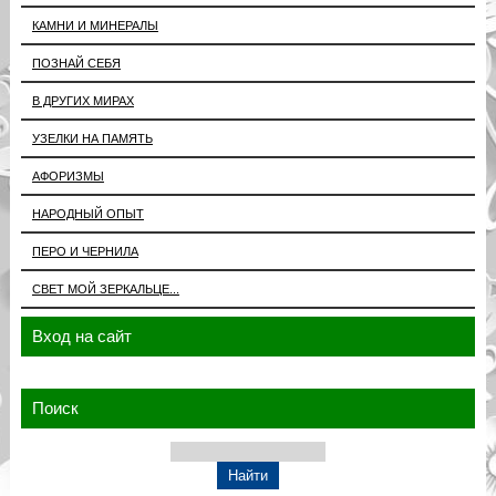
КАМНИ И МИНЕРАЛЫ
ПОЗНАЙ СЕБЯ
В ДРУГИХ МИРАХ
УЗЕЛКИ НА ПАМЯТЬ
АФОРИЗМЫ
НАРОДНЫЙ ОПЫТ
ПЕРО И ЧЕРНИЛА
СВЕТ МОЙ ЗЕРКАЛЬЦЕ...
Вход на сайт
Поиск