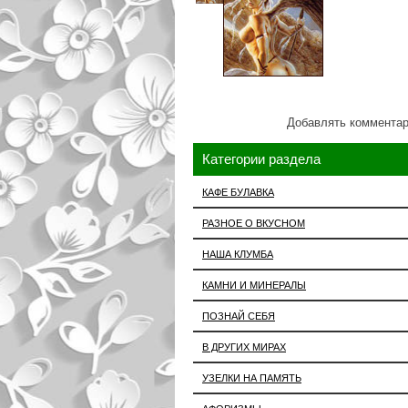
Добавлять комментар
Категории раздела
КАФЕ БУЛАВКА
РАЗНОЕ О ВКУСНОМ
НАША КЛУМБА
КАМНИ И МИНЕРАЛЫ
ПОЗНАЙ СЕБЯ
В ДРУГИХ МИРАХ
УЗЕЛКИ НА ПАМЯТЬ