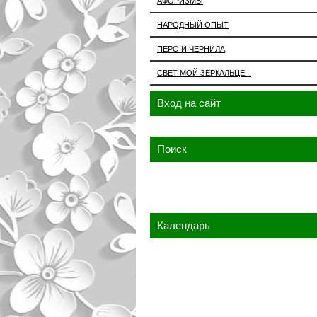
АФОРИЗМЫ
НАРОДНЫЙ ОПЫТ
ПЕРО И ЧЕРНИЛА
СВЕТ МОЙ ЗЕРКАЛЬЦЕ...
Вход на сайт
Поиск
Календарь