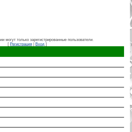
ии могут только зарегистрированные пользователи.
[
Регистрация
|
Вход
]