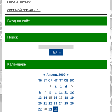
ПЕРО И ЧЕРНИЛА
СВЕТ МОЙ ЗЕРКАЛЬЦЕ...
Вход на сайт
Поиск
Календарь
«
Апрель 2009
»
ПН
ВТ
СР
ЧТ
ПТ
СБ
ВС
1
2
3
4
5
6
7
8
9
10
11
12
13
14
15
16
17
18
19
20
21
22
23
24
25
26
27
28
29
30