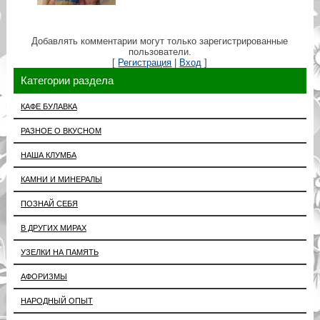
Добавлять комментарии могут только зарегистрированные
пользователи.
[
Регистрация
|
Вход
]
Категории раздела
КАФЕ БУЛАВКА
РАЗНОЕ О ВКУСНОМ
НАША КЛУМБА
КАМНИ И МИНЕРАЛЫ
ПОЗНАЙ СЕБЯ
В ДРУГИХ МИРАХ
УЗЕЛКИ НА ПАМЯТЬ
АФОРИЗМЫ
НАРОДНЫЙ ОПЫТ