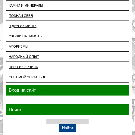
КАМНИ И МИНЕРАЛЫ
ПОЗНАЙ СЕБЯ
В ДРУГИХ МИРАХ
УЗЕЛКИ НА ПАМЯТЬ
АФОРИЗМЫ
НАРОДНЫЙ ОПЫТ
ПЕРО И ЧЕРНИЛА
СВЕТ МОЙ ЗЕРКАЛЬЦЕ...
Вход на сайт
Поиск