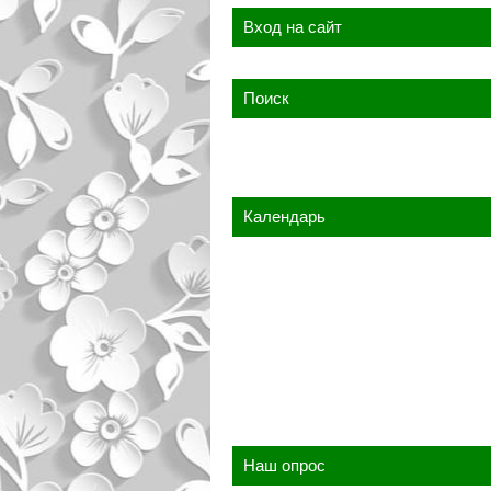
Вход на сайт
Поиск
Календарь
Наш опрос