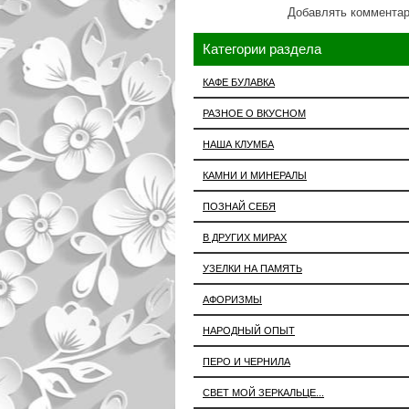
Добавлять комментар
Категории раздела
КАФЕ БУЛАВКА
РАЗНОЕ О ВКУСНОМ
НАША КЛУМБА
КАМНИ И МИНЕРАЛЫ
ПОЗНАЙ СЕБЯ
В ДРУГИХ МИРАХ
УЗЕЛКИ НА ПАМЯТЬ
АФОРИЗМЫ
НАРОДНЫЙ ОПЫТ
ПЕРО И ЧЕРНИЛА
СВЕТ МОЙ ЗЕРКАЛЬЦЕ...