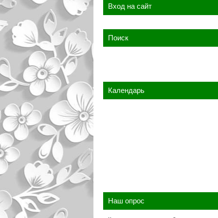
Вход на сайт
Поиск
Календарь
Наш опрос