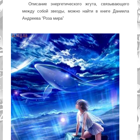
Описание энергетического жгута, связывающего
между собой звезды, можно найти в книге Даниила
Андреева “Роза мира”