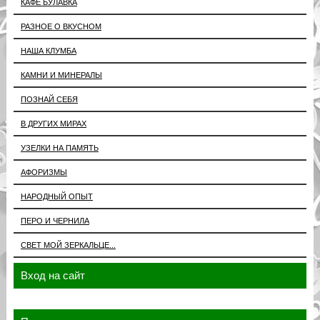
КАФЕ БУЛАВКА
РАЗНОЕ О ВКУСНОМ
НАША КЛУМБА
КАМНИ И МИНЕРАЛЫ
ПОЗНАЙ СЕБЯ
В ДРУГИХ МИРАХ
УЗЕЛКИ НА ПАМЯТЬ
АФОРИЗМЫ
НАРОДНЫЙ ОПЫТ
ПЕРО И ЧЕРНИЛА
СВЕТ МОЙ ЗЕРКАЛЬЦЕ...
Вход на сайт