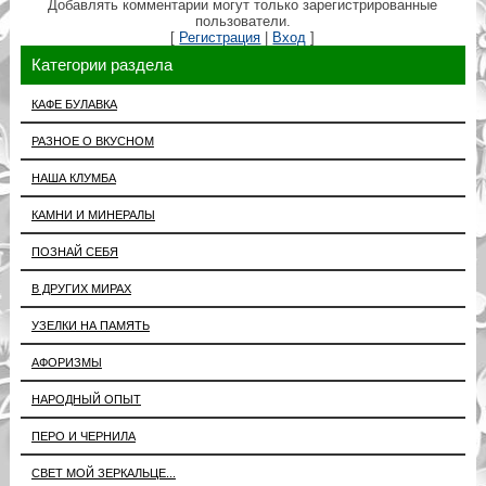
Добавлять комментарии могут только зарегистрированные
пользователи.
[
Регистрация
|
Вход
]
Категории раздела
КАФЕ БУЛАВКА
РАЗНОЕ О ВКУСНОМ
НАША КЛУМБА
КАМНИ И МИНЕРАЛЫ
ПОЗНАЙ СЕБЯ
В ДРУГИХ МИРАХ
УЗЕЛКИ НА ПАМЯТЬ
АФОРИЗМЫ
НАРОДНЫЙ ОПЫТ
ПЕРО И ЧЕРНИЛА
СВЕТ МОЙ ЗЕРКАЛЬЦЕ...