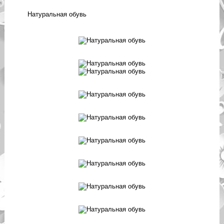
Натуральная обувь