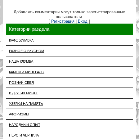
Добавлять комментарии могут только зарегистрированные
пользователи.
[
Регистрация
|
Вход
]
Категории раздела
КАФЕ БУЛАВКА
РАЗНОЕ О ВКУСНОМ
НАША КЛУМБА
КАМНИ И МИНЕРАЛЫ
ПОЗНАЙ СЕБЯ
В ДРУГИХ МИРАХ
УЗЕЛКИ НА ПАМЯТЬ
АФОРИЗМЫ
НАРОДНЫЙ ОПЫТ
ПЕРО И ЧЕРНИЛА