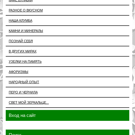
РАЗНОЕ О ВКУСНОМ
НАША КЛУМБА
КАМНИ И МИНЕРАЛЫ
ПОЗНАЙ СЕБЯ
В ДРУГИХ МИРАХ
УЗЕЛКИ НА ПАМЯТЬ
АФОРИЗМЫ
НАРОДНЫЙ ОПЫТ
ПЕРО И ЧЕРНИЛА
СВЕТ МОЙ ЗЕРКАЛЬЦЕ...
Вход на сайт
Поиск