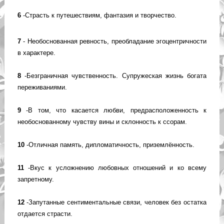
6
-Страсть к путешествиям, фантазия и творчество.
7
- Необоснованная ревность, преобладание эгоцентричности
в характере.
8
-Безграничная чувственность. Супружеская жизнь богата
переживаниями.
9
-В том, что касается любви, предрасположенность к
необоснованному чувству вины и склонность к ссорам.
10
-Отличная память, дипломатичность, приземлённость.
11
-Вкус к усложнению любовных отношений и ко всему
запретному.
12
-Запутанные сентиментальные связи, человек без остатка
отдается страсти.