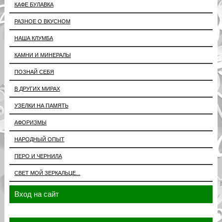
КАФЕ БУЛАВКА
РАЗНОЕ О ВКУСНОМ
НАША КЛУМБА
КАМНИ И МИНЕРАЛЫ
ПОЗНАЙ СЕБЯ
В ДРУГИХ МИРАХ
УЗЕЛКИ НА ПАМЯТЬ
АФОРИЗМЫ
НАРОДНЫЙ ОПЫТ
ПЕРО И ЧЕРНИЛА
СВЕТ МОЙ ЗЕРКАЛЬЦЕ...
Вход на сайт