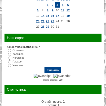
1
2
3
4
5
6
7
8
9
10
11
12
13
14
15
16
17
18
19
20
21
22
23
24
25
26
27
28
29
30
31
Наш опрос
Какое у вас настроение ?
Отличное
Хорошее
Неплохое
Плохое
Ужасное
Всего ответов:
610
Статистика
Онлайн всего:
1
Гостей:
1