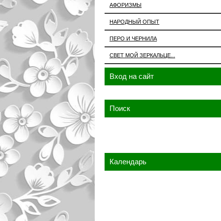
АФОРИЗМЫ
НАРОДНЫЙ ОПЫТ
ПЕРО И ЧЕРНИЛА
СВЕТ МОЙ ЗЕРКАЛЬЦЕ...
Вход на сайт
Поиск
Календарь