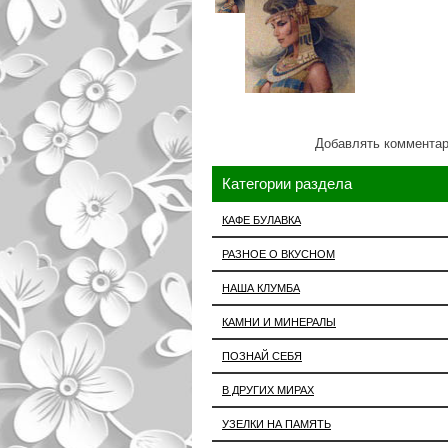
Добавлять комментар
Категории раздела
КАФЕ БУЛАВКА
РАЗНОЕ О ВКУСНОМ
НАША КЛУМБА
КАМНИ И МИНЕРАЛЫ
ПОЗНАЙ СЕБЯ
В ДРУГИХ МИРАХ
УЗЕЛКИ НА ПАМЯТЬ