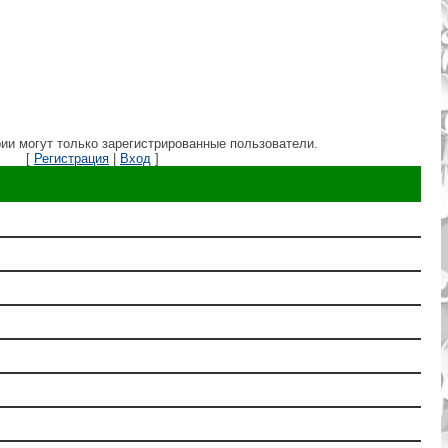
ии могут только зарегистрированные пользователи.
[
Регистрация
|
Вход
]