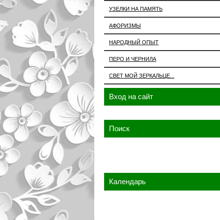
УЗЕЛКИ НА ПАМЯТЬ
АФОРИЗМЫ
НАРОДНЫЙ ОПЫТ
ПЕРО И ЧЕРНИЛА
СВЕТ МОЙ ЗЕРКАЛЬЦЕ...
Вход на сайт
Поиск
Календарь