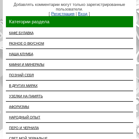
Добавлять комментарии могут только зарегистрированные
пользователи.
[
Регистрация
|
Вход
]
Категории раздела
КАФЕ БУЛАВКА
РАЗНОЕ О ВКУСНОМ
НАША КЛУМБА
КАМНИ И МИНЕРАЛЫ
ПОЗНАЙ СЕБЯ
В ДРУГИХ МИРАХ
УЗЕЛКИ НА ПАМЯТЬ
АФОРИЗМЫ
НАРОДНЫЙ ОПЫТ
ПЕРО И ЧЕРНИЛА
СВЕТ МОЙ ЗЕРКАЛЬЦЕ...