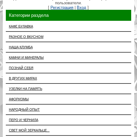
пользователи.
[
Регистрация
|
Вход
]
Категории раздела
КАФЕ БУЛАВКА
РАЗНОЕ О ВКУСНОМ
НАША КЛУМБА
КАМНИ И МИНЕРАЛЫ
ПОЗНАЙ СЕБЯ
В ДРУГИХ МИРАХ
УЗЕЛКИ НА ПАМЯТЬ
АФОРИЗМЫ
НАРОДНЫЙ ОПЫТ
ПЕРО И ЧЕРНИЛА
СВЕТ МОЙ ЗЕРКАЛЬЦЕ...