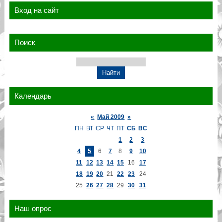
Вход на сайт
Поиск
Календарь
«
Май 2009
»
ПН
ВТ
СР
ЧТ
ПТ
СБ
ВС
1
2
3
4
5
6
7
8
9
10
11
12
13
14
15
16
17
18
19
20
21
22
23
24
25
26
27
28
29
30
31
Наш опрос