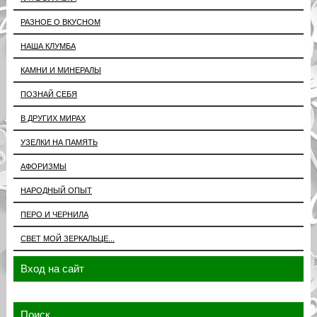
РАЗНОЕ О ВКУСНОМ
НАША КЛУМБА
КАМНИ И МИНЕРАЛЫ
ПОЗНАЙ СЕБЯ
В ДРУГИХ МИРАХ
УЗЕЛКИ НА ПАМЯТЬ
АФОРИЗМЫ
НАРОДНЫЙ ОПЫТ
ПЕРО И ЧЕРНИЛА
СВЕТ МОЙ ЗЕРКАЛЬЦЕ...
Вход на сайт
Поиск