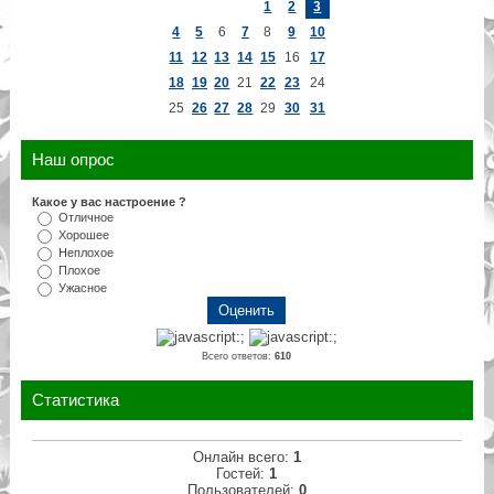
1
2
3
4
5
6
7
8
9
10
11
12
13
14
15
16
17
18
19
20
21
22
23
24
25
26
27
28
29
30
31
Наш опрос
Какое у вас настроение ?
Отличное
Хорошее
Неплохое
Плохое
Ужасное
Всего ответов:
610
Статистика
Онлайн всего:
1
Гостей:
1
Пользователей:
0