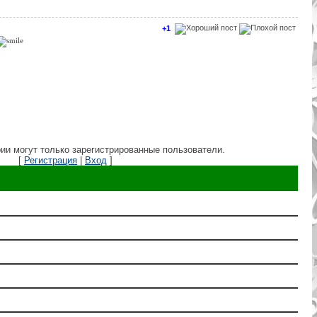
+1
ии могут только зарегистрированные пользователи.
[
Регистрация
|
Вход
]