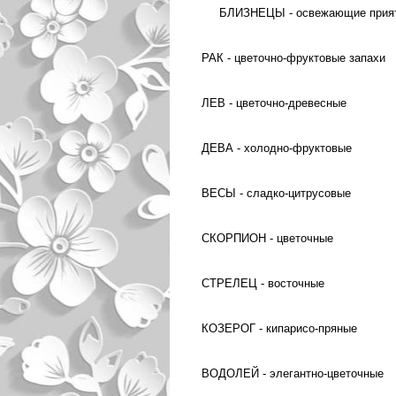
БЛИЗНЕЦЫ - освежающие прият
РАК - цветочно-фруктовые запахи
ЛЕВ - цветочно-древесные
ДЕВА - холодно-фруктовые
ВЕСЫ - сладко-цитрусовые
СКОРПИОН - цветочные
СТРЕЛЕЦ - восточные
КОЗЕРОГ - кипарисо-пряные
ВОДОЛЕЙ - элегантно-цветочные