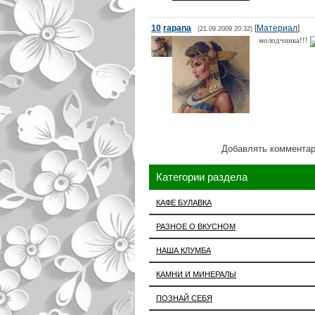
10
rapana
[
Материал
]
(21.09.2009 20:32)
молодчинка!!!
Добавлять комментар
Категории раздела
КАФЕ БУЛАВКА
РАЗНОЕ О ВКУСНОМ
НАША КЛУМБА
КАМНИ И МИНЕРАЛЫ
ПОЗНАЙ СЕБЯ