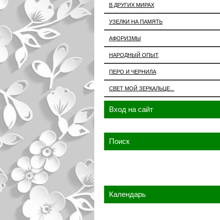
В ДРУГИХ МИРАХ
УЗЕЛКИ НА ПАМЯТЬ
АФОРИЗМЫ
НАРОДНЫЙ ОПЫТ
ПЕРО И ЧЕРНИЛА
СВЕТ МОЙ ЗЕРКАЛЬЦЕ...
Вход на сайт
Поиск
Календарь