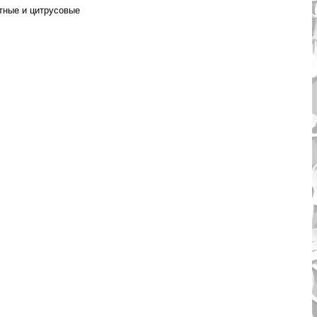
ные и цитрусовые