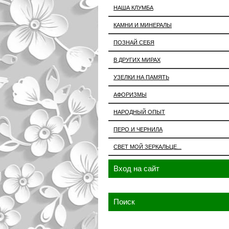
НАША КЛУМБА
КАМНИ И МИНЕРАЛЫ
ПОЗНАЙ СЕБЯ
В ДРУГИХ МИРАХ
УЗЕЛКИ НА ПАМЯТЬ
АФОРИЗМЫ
НАРОДНЫЙ ОПЫТ
ПЕРО И ЧЕРНИЛА
СВЕТ МОЙ ЗЕРКАЛЬЦЕ...
Вход на сайт
Поиск