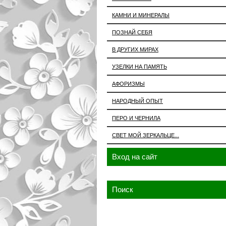
КАМНИ И МИНЕРАЛЫ
ПОЗНАЙ СЕБЯ
В ДРУГИХ МИРАХ
УЗЕЛКИ НА ПАМЯТЬ
АФОРИЗМЫ
НАРОДНЫЙ ОПЫТ
ПЕРО И ЧЕРНИЛА
СВЕТ МОЙ ЗЕРКАЛЬЦЕ...
Вход на сайт
Поиск