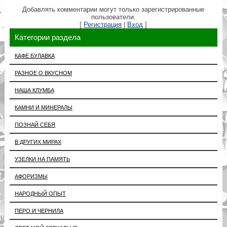
Добавлять комментарии могут только зарегистрированные
пользователи.
[
Регистрация
|
Вход
]
Категории раздела
КАФЕ БУЛАВКА
РАЗНОЕ О ВКУСНОМ
НАША КЛУМБА
КАМНИ И МИНЕРАЛЫ
ПОЗНАЙ СЕБЯ
В ДРУГИХ МИРАХ
УЗЕЛКИ НА ПАМЯТЬ
АФОРИЗМЫ
НАРОДНЫЙ ОПЫТ
ПЕРО И ЧЕРНИЛА