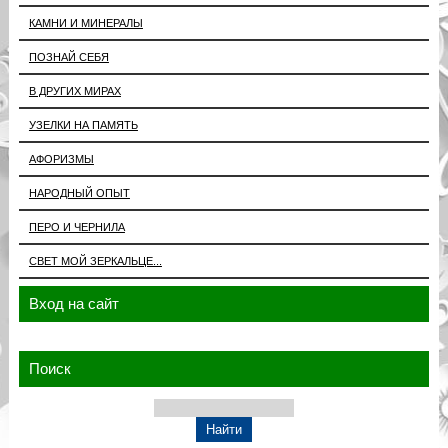
КАМНИ И МИНЕРАЛЫ
ПОЗНАЙ СЕБЯ
В ДРУГИХ МИРАХ
УЗЕЛКИ НА ПАМЯТЬ
АФОРИЗМЫ
НАРОДНЫЙ ОПЫТ
ПЕРО И ЧЕРНИЛА
СВЕТ МОЙ ЗЕРКАЛЬЦЕ...
Вход на сайт
Поиск