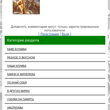
Добавлять комментарии могут только зарегистрированные
пользователи.
[
Регистрация
|
Вход
]
Категории раздела
КАФЕ БУЛАВКА
РАЗНОЕ О ВКУСНОМ
НАША КЛУМБА
КАМНИ И МИНЕРАЛЫ
ПОЗНАЙ СЕБЯ
В ДРУГИХ МИРАХ
УЗЕЛКИ НА ПАМЯТЬ
АФОРИЗМЫ