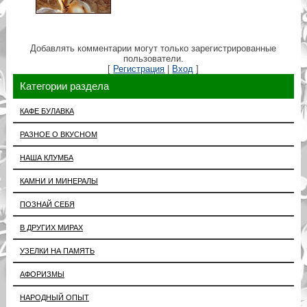
Добавлять комментарии могут только зарегистрированные
пользователи.
[
Регистрация
|
Вход
]
Категории раздела
КАФЕ БУЛАВКА
РАЗНОЕ О ВКУСНОМ
НАША КЛУМБА
КАМНИ И МИНЕРАЛЫ
ПОЗНАЙ СЕБЯ
В ДРУГИХ МИРАХ
УЗЕЛКИ НА ПАМЯТЬ
АФОРИЗМЫ
НАРОДНЫЙ ОПЫТ