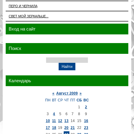
ПЕРО И ЧЕРНИЛА
СВЕТ МОЙ ЗЕРКАЛЬЦЕ...
Вход на сайт
Поиск
Календарь
«
Август 2009
»
ПН
ВТ
СР
ЧТ
ПТ
СБ
ВС
1
2
3
4
5
6
7
8
9
10
11
12
13
14
15
16
17
18
19
20
21
22
23