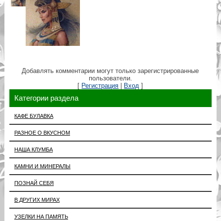
Добавлять комментарии могут только зарегистрированные
пользователи.
[
Регистрация
|
Вход
]
Категории раздела
КАФЕ БУЛАВКА
РАЗНОЕ О ВКУСНОМ
НАША КЛУМБА
КАМНИ И МИНЕРАЛЫ
ПОЗНАЙ СЕБЯ
В ДРУГИХ МИРАХ
УЗЕЛКИ НА ПАМЯТЬ