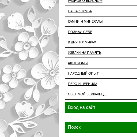
РАЗНОЕ О ВКУСНОМ
НАША КЛУМБА
КАМНИ И МИНЕРАЛЫ
ПОЗНАЙ СЕБЯ
В ДРУГИХ МИРАХ
УЗЕЛКИ НА ПАМЯТЬ
АФОРИЗМЫ
НАРОДНЫЙ ОПЫТ
ПЕРО И ЧЕРНИЛА
СВЕТ МОЙ ЗЕРКАЛЬЦЕ...
Вход на сайт
Поиск