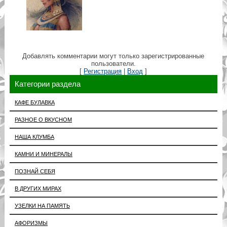
Добавлять комментарии могут только зарегистрированные
пользователи.
[
Регистрация
|
Вход
]
Категории раздела
КАФЕ БУЛАВКА
РАЗНОЕ О ВКУСНОМ
НАША КЛУМБА
КАМНИ И МИНЕРАЛЫ
ПОЗНАЙ СЕБЯ
В ДРУГИХ МИРАХ
УЗЕЛКИ НА ПАМЯТЬ
АФОРИЗМЫ