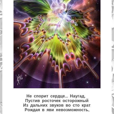
Не спорит сердце... Наугад,
Пустив росточек осторожный
Из дальних звуков во сто крат
Рождая в яви невозможность,