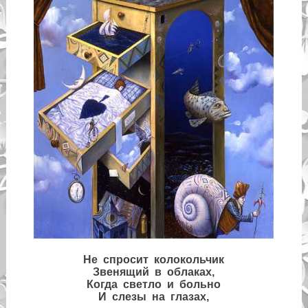
Не спросит колокольчик
Звенящий в облаках,
Когда светло и больно
И слезы на глазах,