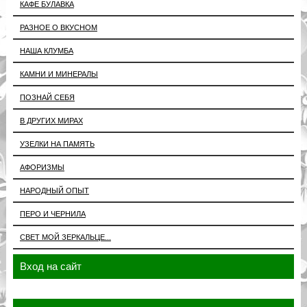
КАФЕ БУЛАВКА
РАЗНОЕ О ВКУСНОМ
НАША КЛУМБА
КАМНИ И МИНЕРАЛЫ
ПОЗНАЙ СЕБЯ
В ДРУГИХ МИРАХ
УЗЕЛКИ НА ПАМЯТЬ
АФОРИЗМЫ
НАРОДНЫЙ ОПЫТ
ПЕРО И ЧЕРНИЛА
СВЕТ МОЙ ЗЕРКАЛЬЦЕ...
Вход на сайт