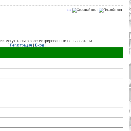
+3
ии могут только зарегистрированные пользователи.
[
Регистрация
|
Вход
]