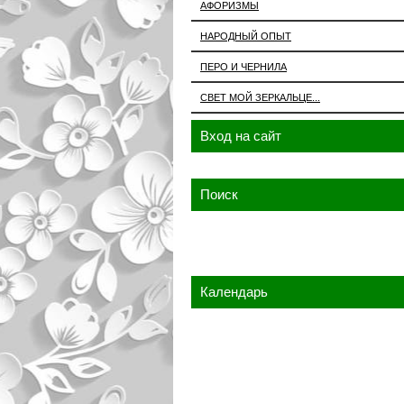
АФОРИЗМЫ
НАРОДНЫЙ ОПЫТ
ПЕРО И ЧЕРНИЛА
СВЕТ МОЙ ЗЕРКАЛЬЦЕ...
Вход на сайт
Поиск
Календарь