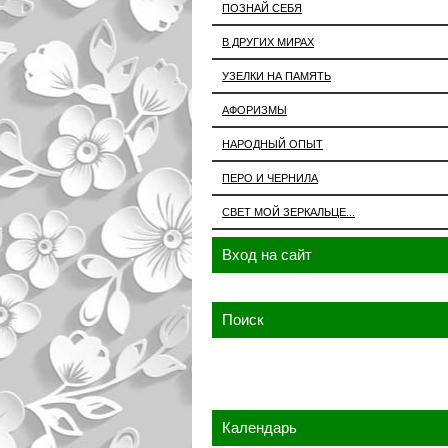
ПОЗНАЙ СЕБЯ
В ДРУГИХ МИРАХ
УЗЕЛКИ НА ПАМЯТЬ
АФОРИЗМЫ
НАРОДНЫЙ ОПЫТ
ПЕРО И ЧЕРНИЛА
СВЕТ МОЙ ЗЕРКАЛЬЦЕ...
Вход на сайт
Поиск
Календарь