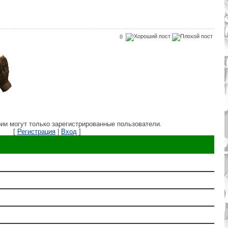
0
ии могут только зарегистрированные пользователи.
[
Регистрация
|
Вход
]