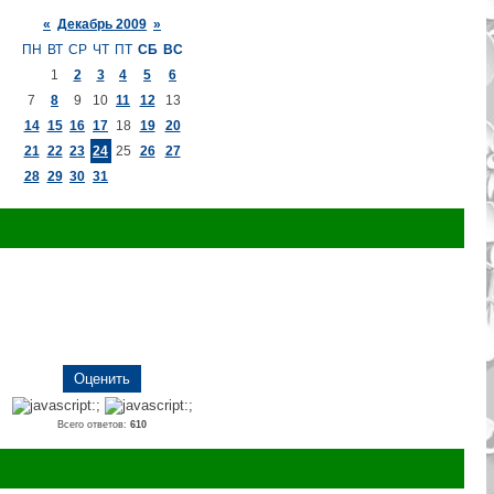
«
Декабрь 2009
»
ПН
ВТ
СР
ЧТ
ПТ
СБ
ВС
1
2
3
4
5
6
7
8
9
10
11
12
13
14
15
16
17
18
19
20
21
22
23
24
25
26
27
28
29
30
31
Всего ответов:
610