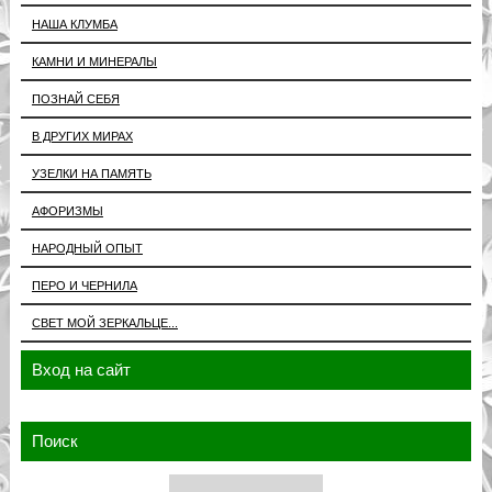
НАША КЛУМБА
КАМНИ И МИНЕРАЛЫ
ПОЗНАЙ СЕБЯ
В ДРУГИХ МИРАХ
УЗЕЛКИ НА ПАМЯТЬ
АФОРИЗМЫ
НАРОДНЫЙ ОПЫТ
ПЕРО И ЧЕРНИЛА
СВЕТ МОЙ ЗЕРКАЛЬЦЕ...
Вход на сайт
Поиск