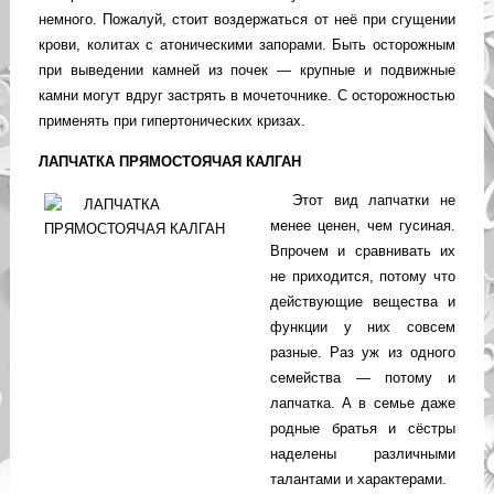
немного. Пожалуй, стоит воздержаться от неё при сгущении
крови, колитах с атоническими запорами. Быть осторожным
при выведении камней из почек — крупные и подвижные
камни могут вдруг застрять в мочеточнике. С осторожностью
применять при гипертонических кризах.
ЛАПЧАТКА ПРЯМОСТОЯЧАЯ КАЛГАН
Этот вид лапчатки не
менее ценен, чем гусиная.
Впрочем и сравнивать их
не приходится, потому что
действующие вещества и
функции у них совсем
разные. Раз уж из одного
семейства — потому и
лапчатка. А в семье даже
родные братья и сёстры
наделены различными
талантами и характерами.