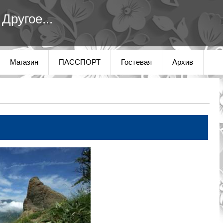
Другое...
Магазин
ПАССПОРТ
Гостевая
Архив