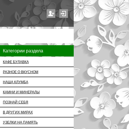
Категории раздела
КАФЕ БУЛАВКА
РАЗНОЕ О ВКУСНОМ
НАША КЛУМБА
КАМНИ И МИНЕРАЛЫ
ПОЗНАЙ СЕБЯ
В ДРУГИХ МИРАХ
УЗЕЛКИ НА ПАМЯТЬ