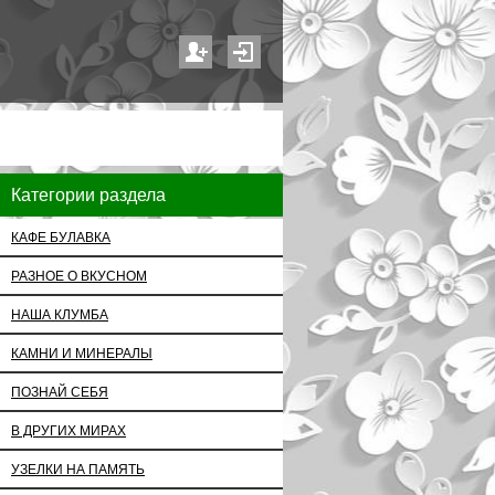
Категории раздела
КАФЕ БУЛАВКА
РАЗНОЕ О ВКУСНОМ
НАША КЛУМБА
КАМНИ И МИНЕРАЛЫ
ПОЗНАЙ СЕБЯ
В ДРУГИХ МИРАХ
УЗЕЛКИ НА ПАМЯТЬ