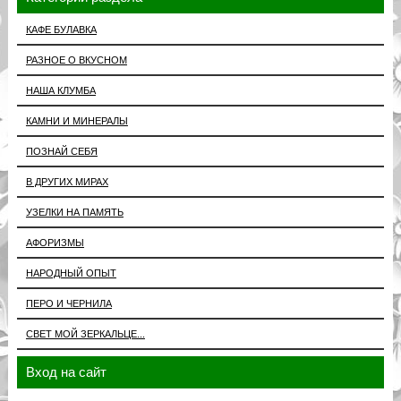
КАФЕ БУЛАВКА
РАЗНОЕ О ВКУСНОМ
НАША КЛУМБА
КАМНИ И МИНЕРАЛЫ
ПОЗНАЙ СЕБЯ
В ДРУГИХ МИРАХ
УЗЕЛКИ НА ПАМЯТЬ
АФОРИЗМЫ
НАРОДНЫЙ ОПЫТ
ПЕРО И ЧЕРНИЛА
СВЕТ МОЙ ЗЕРКАЛЬЦЕ...
Вход на сайт