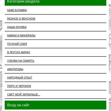
Категории раздела
КАФЕ БУЛАВКА
РАЗНОЕ О ВКУСНОМ
НАША КЛУМБА
КАМНИ И МИНЕРАЛЫ
ПОЗНАЙ СЕБЯ
В ДРУГИХ МИРАХ
УЗЕЛКИ НА ПАМЯТЬ
АФОРИЗМЫ
НАРОДНЫЙ ОПЫТ
ПЕРО И ЧЕРНИЛА
СВЕТ МОЙ ЗЕРКАЛЬЦЕ...
Вход на сайт