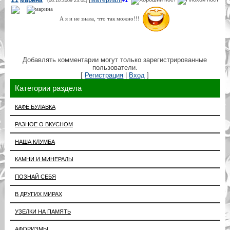
(06.10.2009 23:04)
А я и не знала, что так можно!!!
Добавлять комментарии могут только зарегистрированные
пользователи.
[
Регистрация
|
Вход
]
Категории раздела
КАФЕ БУЛАВКА
РАЗНОЕ О ВКУСНОМ
НАША КЛУМБА
КАМНИ И МИНЕРАЛЫ
ПОЗНАЙ СЕБЯ
В ДРУГИХ МИРАХ
УЗЕЛКИ НА ПАМЯТЬ
АФОРИЗМЫ