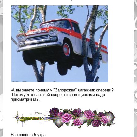
-А вы знаете почему у "Запорожца" багажник спереди?
-Потому что на такой скорости за вещичками надо
присматривать.
На трассе в 5 утра.