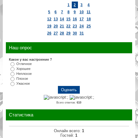
1
2
3
4
5
6
7
8
9
10
11
12
13
14
15
16
17
18
19
20
21
22
23
24
25
26
27
28
29
30
31
Наш опрос
Какое у вас настроение ?
Отличное
Хорошее
Неплохое
Плохое
Ужасное
Всего ответов:
610
Статистика
Онлайн всего:
1
Гостей:
1