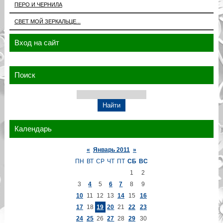
ПЕРО И ЧЕРНИЛА
СВЕТ МОЙ ЗЕРКАЛЬЦЕ...
Вход на сайт
Поиск
Календарь
«
Январь 2011
»
ПН
ВТ
СР
ЧТ
ПТ
СБ
ВС
1
2
3
4
5
6
7
8
9
10
11
12
13
14
15
16
17
18
19
20
21
22
23
24
25
26
27
28
29
30