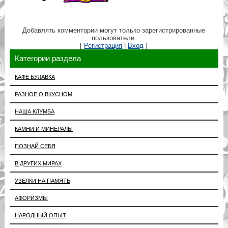
Добавлять комментарии могут только зарегистрированные
пользователи.
[
Регистрация
|
Вход
]
Категории раздела
КАФЕ БУЛАВКА
РАЗНОЕ О ВКУСНОМ
НАША КЛУМБА
КАМНИ И МИНЕРАЛЫ
ПОЗНАЙ СЕБЯ
В ДРУГИХ МИРАХ
УЗЕЛКИ НА ПАМЯТЬ
АФОРИЗМЫ
НАРОДНЫЙ ОПЫТ