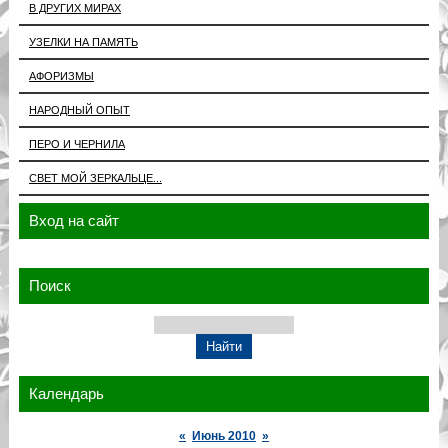
В ДРУГИХ МИРАХ
УЗЕЛКИ НА ПАМЯТЬ
АФОРИЗМЫ
НАРОДНЫЙ ОПЫТ
ПЕРО И ЧЕРНИЛА
СВЕТ МОЙ ЗЕРКАЛЬЦЕ...
Вход на сайт
Поиск
Календарь
«
Июнь 2010
»