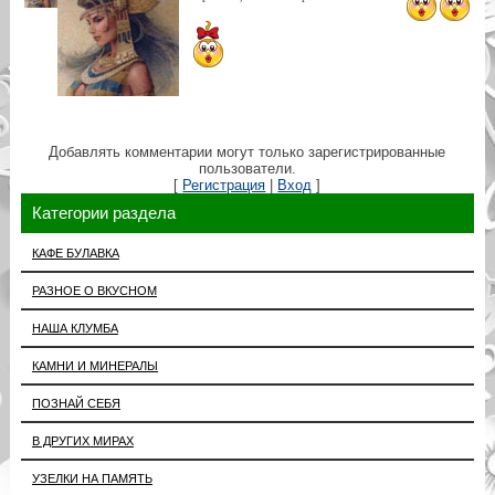
Добавлять комментарии могут только зарегистрированные
пользователи.
[
Регистрация
|
Вход
]
Категории раздела
КАФЕ БУЛАВКА
РАЗНОЕ О ВКУСНОМ
НАША КЛУМБА
КАМНИ И МИНЕРАЛЫ
ПОЗНАЙ СЕБЯ
В ДРУГИХ МИРАХ
УЗЕЛКИ НА ПАМЯТЬ