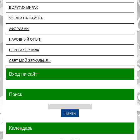
В ДРУГИХ МИРАХ
УЗЕЛКИ НА ПАМЯТЬ
АФОРИЗМЫ
НАРОДНЫЙ ОПЫТ
ПЕРО И ЧЕРНИЛА
СВЕТ МОЙ ЗЕРКАЛЬЦЕ...
Вход на сайт
Поиск
Календарь