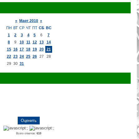
«
Март 2010
»
ПН
ВТ
СР
ЧТ
ПТ
СБ
ВС
1
2
3
4
5
6
7
8
9
10
11
12
13
14
15
16
17
18
19
20
21
22
23
24
25
26
27
28
29
30
31
Всего ответов:
610