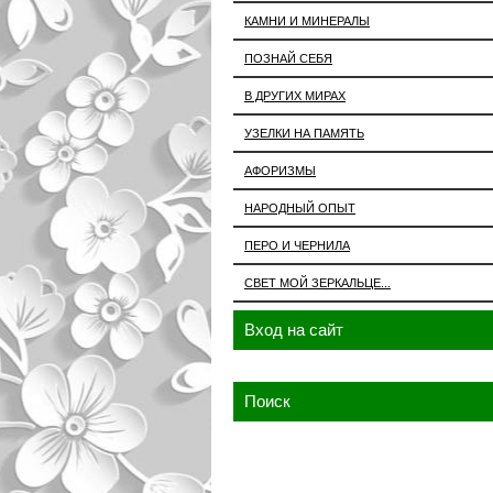
КАМНИ И МИНЕРАЛЫ
ПОЗНАЙ СЕБЯ
В ДРУГИХ МИРАХ
УЗЕЛКИ НА ПАМЯТЬ
АФОРИЗМЫ
НАРОДНЫЙ ОПЫТ
ПЕРО И ЧЕРНИЛА
СВЕТ МОЙ ЗЕРКАЛЬЦЕ...
Вход на сайт
Поиск