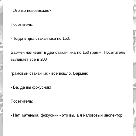
- Это же невозможно?
Посетитель:
- Тогда в два стаканчика по 150.
Бармен наливает в два стаканчика по 150 грамм. Посетитель
выливает все в 200
грамовый стаканчик - все вошло. Бармен:
- Ба, да вы фокусник!
Посетитель:
- Нет, батенька, фокусник - это вы, а я налоговый инспектор!