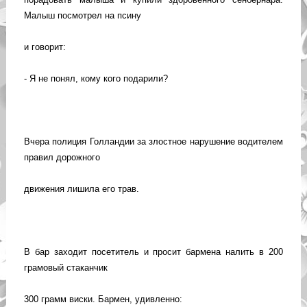
Малыш посмотрел на псину
и говорит:
- Я не понял, кому кого подарили?
Вчера полиция Голландии за злостное нарушение водителем
правил дорожного
движения лишила его трав.
В бар заходит посетитель и просит бармена налить в 200
грамовый стаканчик
300 грамм виски. Бармен, удивленно: