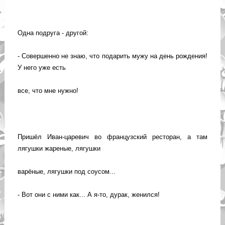
Одна подруга - другой:
- Совершенно не знаю, что подарить мужу на день рождения!
У него уже есть
все, что мне нужно!
Пришёл Иван-царевич во французский ресторан, а там
лягушки жареные, лягушки
варёные, лягушки под соусом...
- Вот они с ними как... А я-то, дурак, женился!