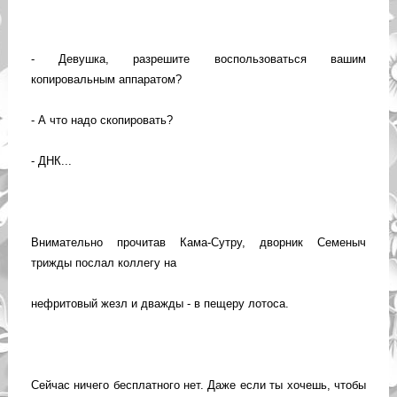
- Девушка, разрешите воспользоваться вашим
копировальным аппаратом?
- А что надо скопировать?
- ДНК...
Внимательно прочитав Кама-Сутру, дворник Семеныч
трижды послал коллегу на
нефритовый жезл и дважды - в пещеру лотоса.
Сейчас ничего бесплатного нет. Даже если ты хочешь, чтобы