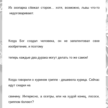
Из зоопарка сбежал сторож... хотя, возможно, львы что-то
недоговаривают.
Когда Бог создал человека, он не запатентовал свое
изобретение, и поэтому
теперь каждые два дурака могут делать то же самое!
Когда говорили о курином гриппе - дешевела курица. Сейчас
идут скидки на
свинину. Интересно, а осетры, или на худой конец, лососи,
гриппом болеют?