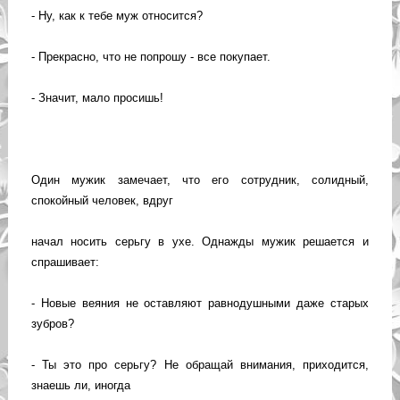
- Ну, как к тебе муж относится?
- Прекрасно, что не попрошу - все покупает.
- Значит, мало просишь!
Один мужик замечает, что его сотрудник, солидный,
спокойный человек, вдруг
начал носить серьгу в ухе. Однажды мужик решается и
спрашивает:
- Новые веяния не оставляют равнодушными даже старых
зубров?
- Ты это про серьгу? Не обращай внимания, приходится,
знаешь ли, иногда