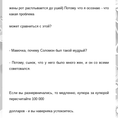
жены рот расплывается до ушей) Потому что я осознаю - что
какая проблема
может сравниться с этой?
- Мамочка, почему Соломон был такой мудрый?
- Потому, сынок, что у него было много жен, и он со всеми
советовался.
Если вы разнервничались, то медленно, купюра за купюрой
пересчитайте 100 000
долларов - и вы наверняка успокоитесь.