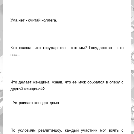
Ума нет - считай коллега.
Кто сказал, что государство - это мы? Государство - это
нас...
Что делает женщина, узнав, что ее муж собрался в оперу с
другой женщиной?
- Устраивает концерт дома.
По условиям реалити-шоу, каждый участник мог взять с