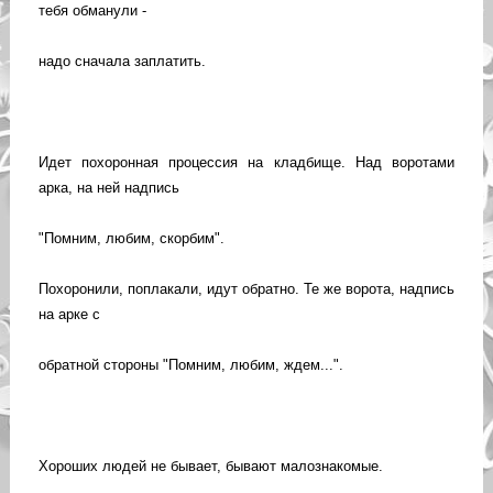
тебя обманули -
надо сначала заплатить.
Идет похоронная процессия на кладбище. Над воротами
арка, на ней надпись
"Помним, любим, скорбим".
Похоронили, поплакали, идут обратно. Те же ворота, надпись
на арке с
обратной стороны "Помним, любим, ждем...".
Хороших людей не бывает, бывают малознакомые.