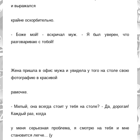
и выражался
крайне оскорбительно.
- Боже мой! - вскричал муж. - Я был уверен, что
разговариваю с тобой!
Жена пришла в офис мужа и увидела у того на столе свою
фотографию в красивой
рамочке.
- Милый, она всегда стоит у тебя на столе? - Да, дорогая!
Каждый раз, когда
у меня серьезная проблема, я смотрю на тебя и мне
становится легче... (у