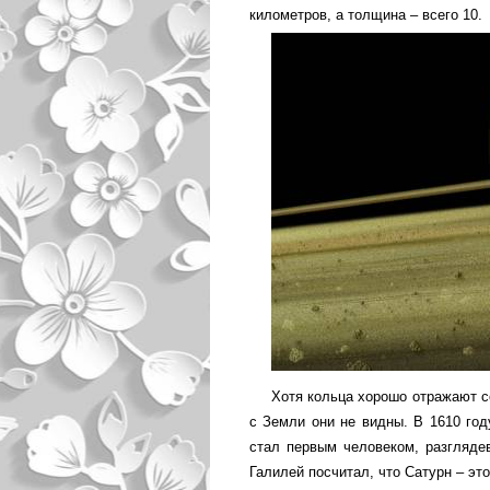
километров, а толщина – всего 10.
Хотя кольца хорошо отражают с
с Земли они не видны. В 1610 год
стал первым человеком, разглядев
Галилей посчитал, что Сатурн – эт