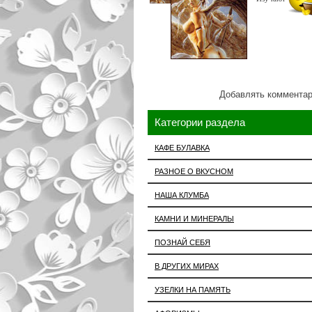
Добавлять комментар
Категории раздела
КАФЕ БУЛАВКА
РАЗНОЕ О ВКУСНОМ
НАША КЛУМБА
КАМНИ И МИНЕРАЛЫ
ПОЗНАЙ СЕБЯ
В ДРУГИХ МИРАХ
УЗЕЛКИ НА ПАМЯТЬ