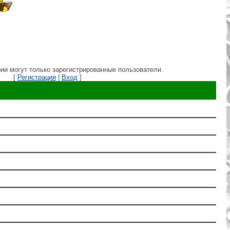
ии могут только зарегистрированные пользователи.
[
Регистрация
|
Вход
]