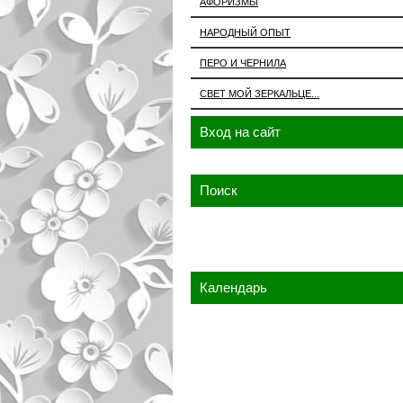
АФОРИЗМЫ
НАРОДНЫЙ ОПЫТ
ПЕРО И ЧЕРНИЛА
СВЕТ МОЙ ЗЕРКАЛЬЦЕ...
Вход на сайт
Поиск
Календарь