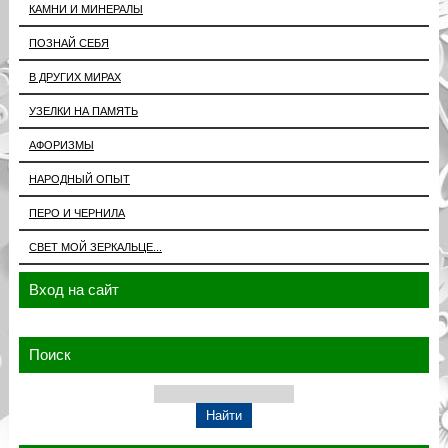
КАМНИ И МИНЕРАЛЫ
ПОЗНАЙ СЕБЯ
В ДРУГИХ МИРАХ
УЗЕЛКИ НА ПАМЯТЬ
АФОРИЗМЫ
НАРОДНЫЙ ОПЫТ
ПЕРО И ЧЕРНИЛА
СВЕТ МОЙ ЗЕРКАЛЬЦЕ...
Вход на сайт
Поиск